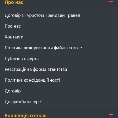
Про нас
Договір з Туристом Трендвей Тревел
Про нас
Контакти
Політика використання файлів cookie
Публічна оферта
Реєстраційна форма агентства
Політика конфіденційності
Договiр
Де придбати тур ?
Концепція готелю