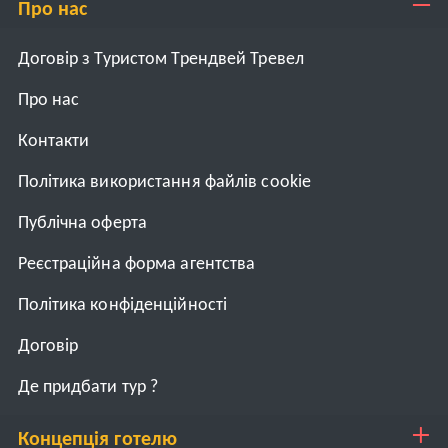
Про нас
Договір з Туристом Трендвей Тревел
Про нас
Контакти
Політика використання файлів cookie
Публічна оферта
Реєстраційна форма агентства
Політика конфіденційності
Договiр
Де придбати тур ?
Концепція готелю