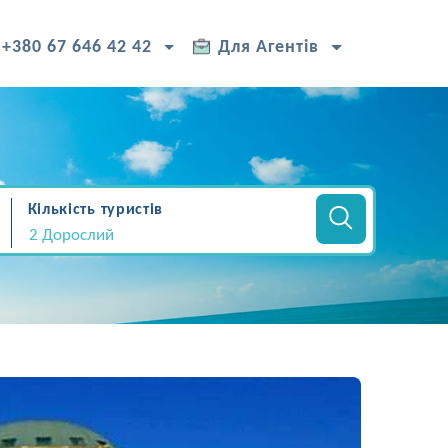
+380 67 646 42 42
Для Агентів
Кількість туристів