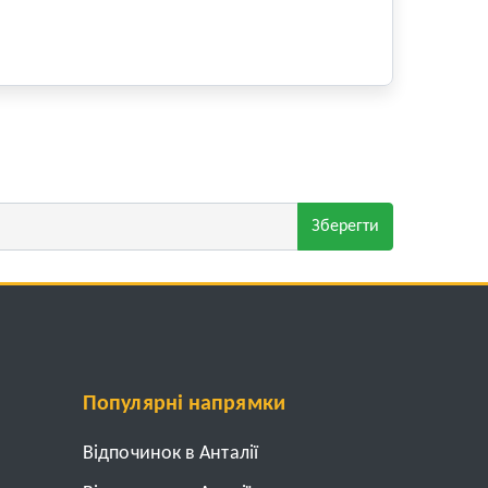
Зберегти
Популярні напрямки
Відпочинок в Анталії