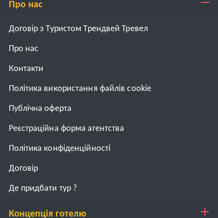
Про нас
Договір з Туристом Трендвей Тревел
Про нас
Контакти
Політика використання файлів cookie
Публічна оферта
Реєстраційна форма агентства
Політика конфіденційності
Договiр
Де придбати тур ?
Концепція готелю