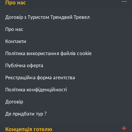
Про нас
Договір з Туристом Трендвей Тревел
Про нас
Контакти
Політика використання файлів cookie
Публічна оферта
Реєстраційна форма агентства
Політика конфіденційності
Договiр
Де придбати тур ?
Концепція готелю