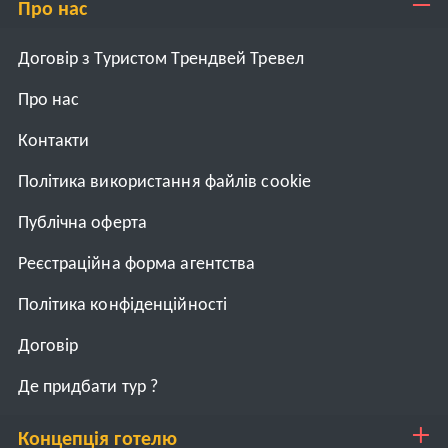
Про нас
Договір з Туристом Трендвей Тревел
Про нас
Контакти
Політика використання файлів cookie
Публічна оферта
Реєстраційна форма агентства
Політика конфіденційності
Договiр
Де придбати тур ?
Концепція готелю