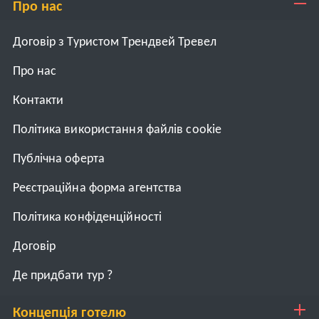
Про нас
Договір з Туристом Трендвей Тревел
Про нас
Контакти
Політика використання файлів cookie
Публічна оферта
Реєстраційна форма агентства
Політика конфіденційності
Договiр
Де придбати тур ?
Концепція готелю