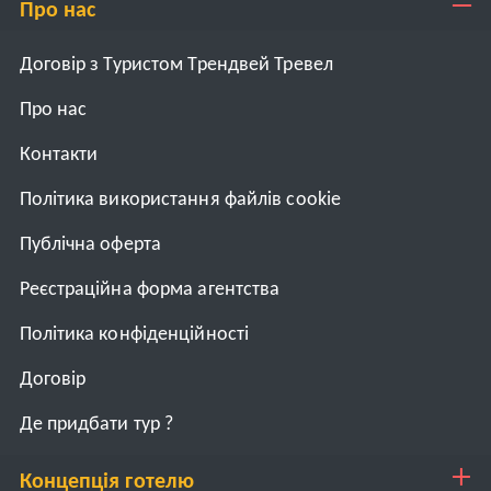
Про нас
Договір з Туристом Трендвей Тревел
Про нас
Контакти
Політика використання файлів cookie
Публічна оферта
Реєстраційна форма агентства
Політика конфіденційності
Договiр
Де придбати тур ?
Концепція готелю