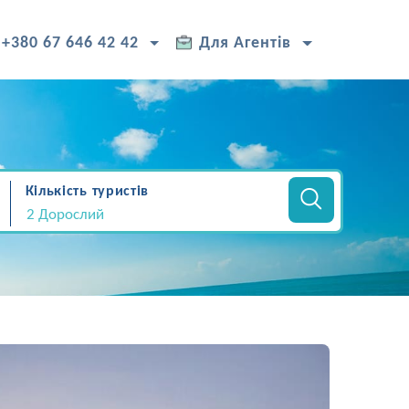
+380 67 646 42 42
Для Агентів
Кількість туристів