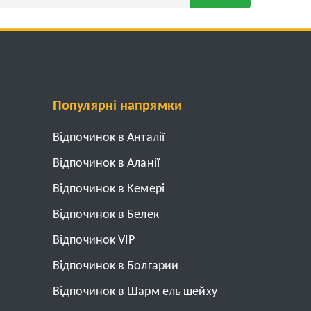
Популярні напрямки
Відпочинок в Анталії
Відпочинок в Аланії
Відпочинок в Кемері
Відпочинок в Белек
Відпочинок VIP
Відпочинок в Болгарии
Відпочинок в Шарм ель шейху