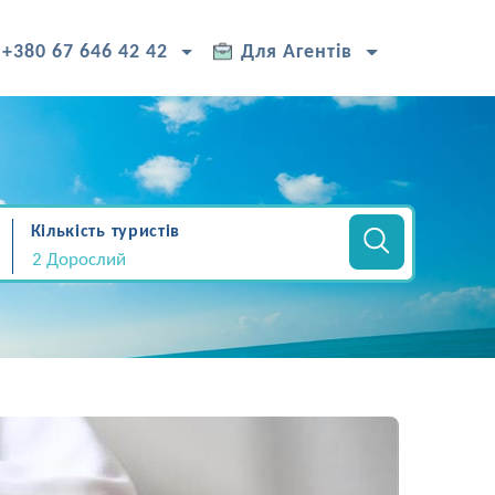
+380 67 646 42 42
Для Агентів
Кількість туристів