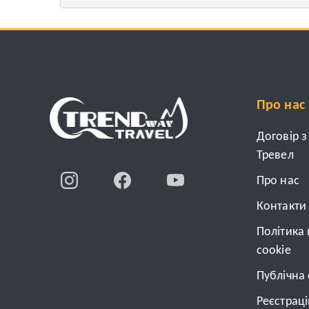
Про нас
Договір 
Тревел
Про нас
Контакти
Політика
cookie
Публічна
Реєстрац