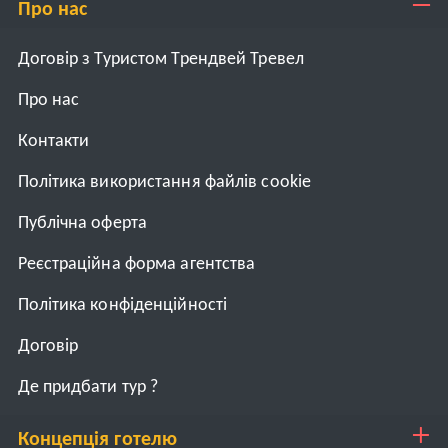
Про нас
Договір з Туристом Трендвей Тревел
Про нас
Контакти
Політика використання файлів cookie
Публічна оферта
Реєстраційна форма агентства
Політика конфіденційності
Договiр
Де придбати тур ?
Концепція готелю