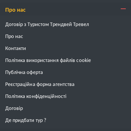
Про нас
Договір з Туристом Трендвей Тревел
Про нас
Контакти
Політика використання файлів cookie
Публічна оферта
Реєстраційна форма агентства
Політика конфіденційності
Договiр
Де придбати тур ?