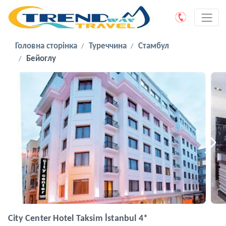
Головна сторінка
Туреччина
Стамбул
Бейоглу
City Center Hotel Taksim İstanbul 4*