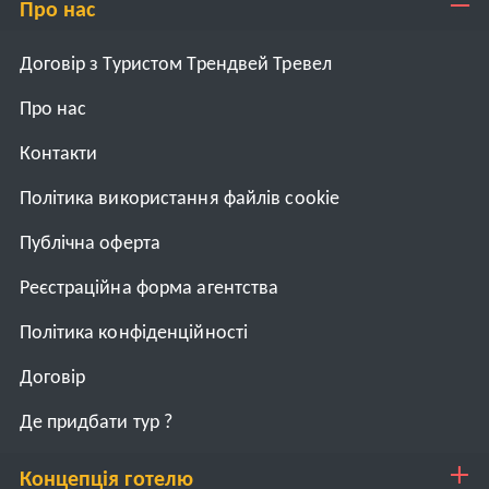
Про нас
Договір з Туристом Трендвей Тревел
Про нас
Контакти
Політика використання файлів cookie
Публічна оферта
Реєстраційна форма агентства
Політика конфіденційності
Договiр
Де придбати тур ?
Концепція готелю