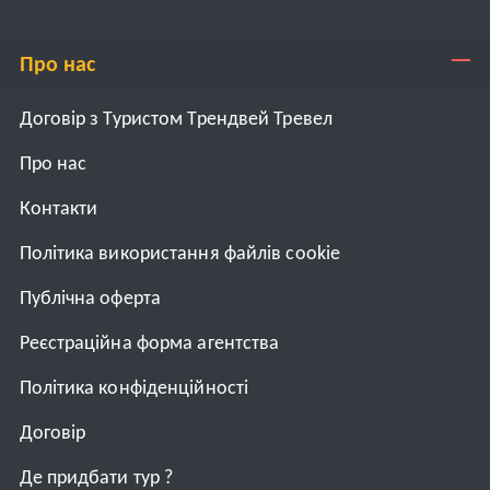
Про нас
Договір з Туристом Трендвей Тревел
Про нас
Контакти
Політика використання файлів cookie
Публічна оферта
Реєстраційна форма агентства
Політика конфіденційності
Договiр
Де придбати тур ?