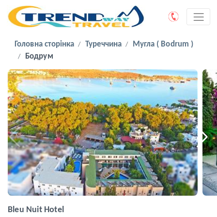
Головна сторінка
Туреччина
Мугла ( Bodrum )
Бодрум
Bleu Nuit Hotel