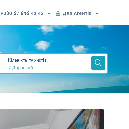
+380 67 646 42 42
Для Агентів
Кількість туристів