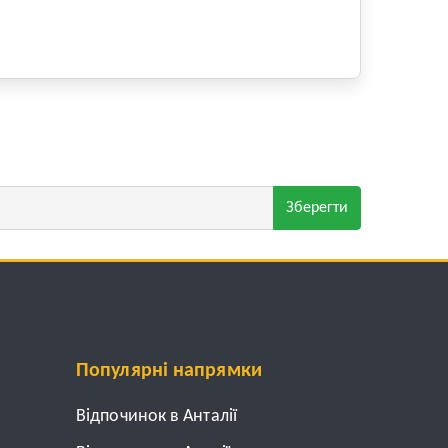
Зберегти
Популярні напрямки
Відпочинок в Анталії