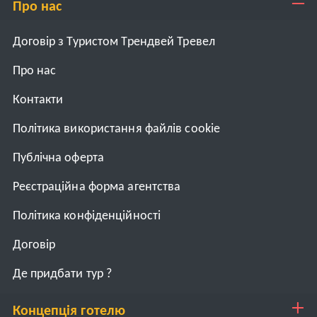
Про нас
Договір з Туристом Трендвей Тревел
Про нас
Контакти
Політика використання файлів cookie
Публічна оферта
Реєстраційна форма агентства
Політика конфіденційності
Договiр
Де придбати тур ?
Концепція готелю