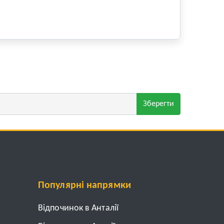
Зберегти
Популярні напрямки
Відпочинок в Анталії