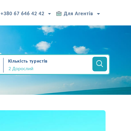
+380 67 646 42 42
Для Агентів
Кількість туристів