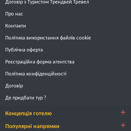
Договір з Туристом Трендвей Тревел
Про нас
Контакти
Політика використання файлів cookie
Публічна оферта
Реєстраційна форма агентства
Політика конфіденційності
Договiр
Де придбати тур ?
Концепція готелю
Популярні напрямки