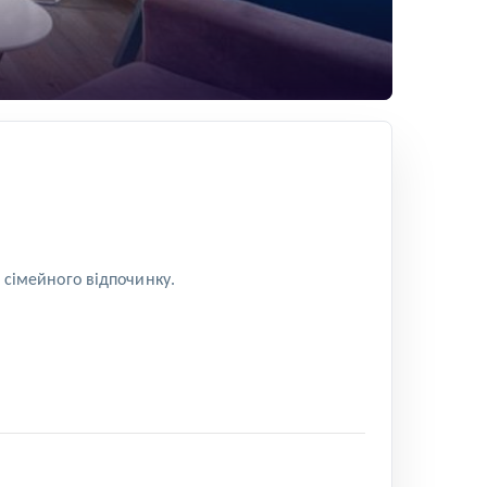
я сімейного відпочинку.