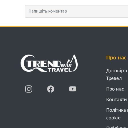
Про нас
Договір 
Тревел
Про нас
Контакти
Політика
cookie