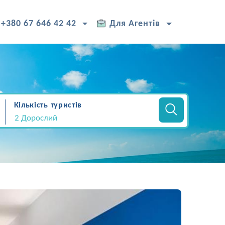
+380 67 646 42 42
Для Агентів
Кількість туристів