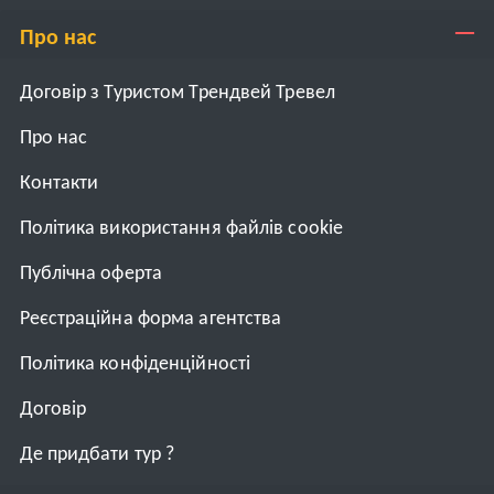
Про нас
Договір з Туристом Трендвей Тревел
Про нас
Контакти
Політика використання файлів cookie
Публічна оферта
Реєстраційна форма агентства
Політика конфіденційності
Договiр
Де придбати тур ?