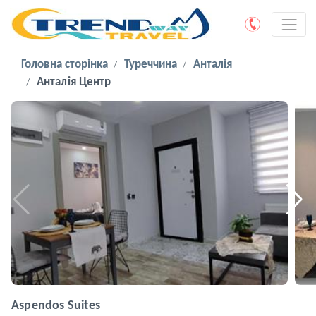
Головна сторінка
Туреччина
Анталія
Анталія Центр
Aspendos Suites