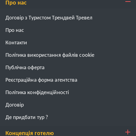
Про нас
Договір з Туристом Трендвей Тревел
Про нас
Контакти
Політика використання файлів cookie
Публічна оферта
Реєстраційна форма агентства
Політика конфіденційності
Договiр
Де придбати тур ?
Концепція готелю