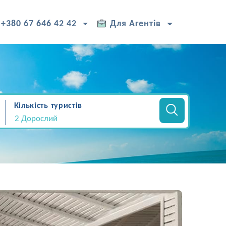
+380 67 646 42 42
Для Агентів
Кількість туристів