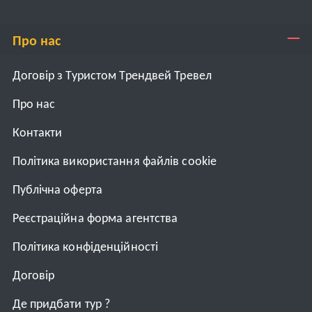
Про нас
Договір з Туристом Трендвей Тревел
Про нас
Контакти
Політика використання файлів cookie
Публічна оферта
Реєстраційна форма агентства
Політика конфіденційності
Договiр
Де придбати тур ?