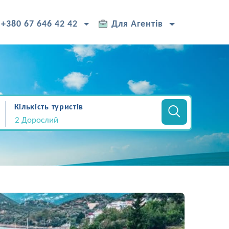
+380 67 646 42 42
Для Агентів
Кількість туристів