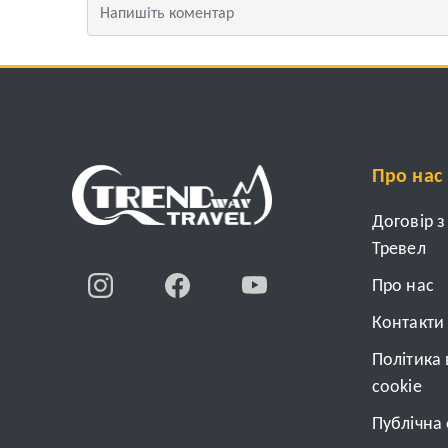
Про нас
Договір 
Тревел
Про нас
Контакти
Політика
cookie
Публічна