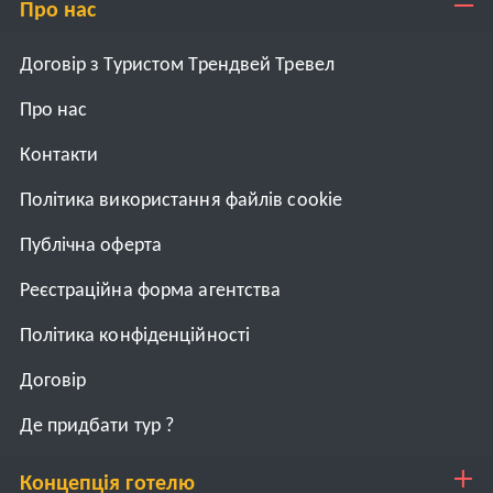
Про нас
Договір з Туристом Трендвей Тревел
Про нас
Контакти
Політика використання файлів cookie
Публічна оферта
Реєстраційна форма агентства
Політика конфіденційності
Договiр
Де придбати тур ?
Концепція готелю