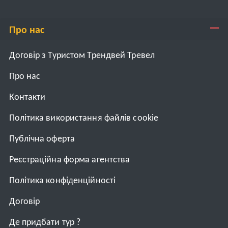
Про нас
Договір з Туристом Трендвей Тревел
Про нас
Контакти
Політика використання файлів cookie
Публічна оферта
Реєстраційна форма агентства
Політика конфіденційності
Договiр
Де придбати тур ?