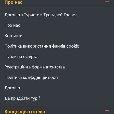
Про нас
Договір з Туристом Трендвей Тревел
Про нас
Контакти
Політика використання файлів cookie
Публічна оферта
Реєстраційна форма агентства
Політика конфіденційності
Договiр
Де придбати тур ?
Концепція готелю